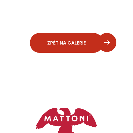
ZPĚT NA GALERIE