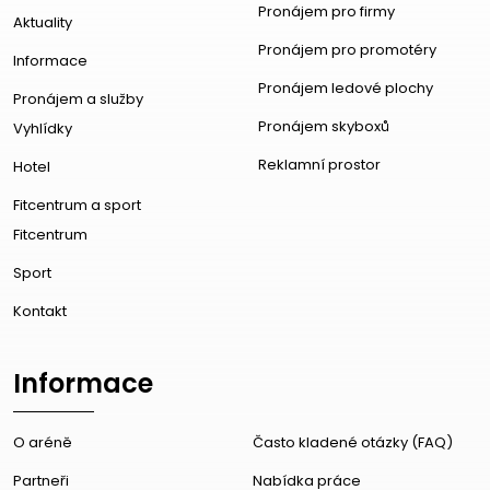
Pronájem pro firmy
Aktuality
Pronájem pro promotéry
Informace
Pronájem ledové plochy
Pronájem a služby
Pronájem skyboxů
Vyhlídky
Reklamní prostor
Hotel
Fitcentrum a sport
Fitcentrum
Sport
Kontakt
Informace
O aréně
Často kladené otázky (FAQ)
Partneři
Nabídka práce