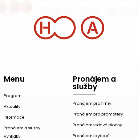
Menu
Pronájem a
služby
Program
Pronájem pro firmy
Aktuality
Pronájem pro promotéry
Informace
Pronájem ledové plochy
Pronájem a služby
Pronájem skyboxů
Vyhlídky