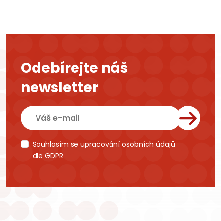
Odebírejte náš
newsletter
Souhlasím se upracování osobních údajů
dle GDPR