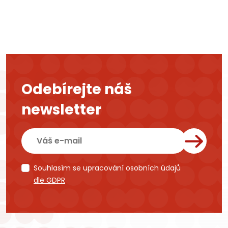
Odebírejte náš
newsletter
Souhlasím se upracování osobních údajů
dle GDPR