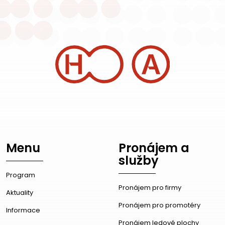
Menu
Pronájem a
služby
Program
Pronájem pro firmy
Aktuality
Pronájem pro promotéry
Informace
Pronájem ledové plochy