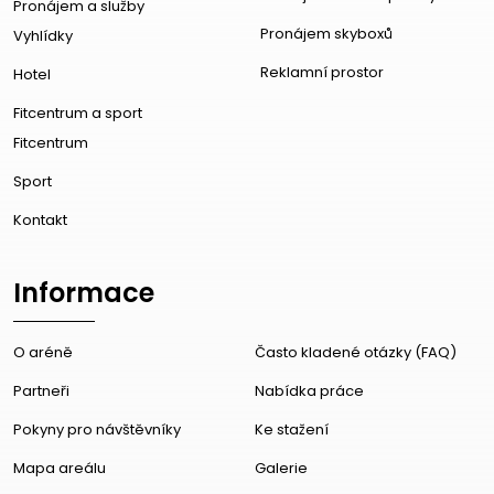
Pronájem a služby
Pronájem skyboxů
Vyhlídky
Reklamní prostor
Hotel
Fitcentrum a sport
Fitcentrum
Sport
Kontakt
Informace
O aréně
Často kladené otázky (FAQ)
Partneři
Nabídka práce
Pokyny pro návštěvníky
Ke stažení
Mapa areálu
Galerie