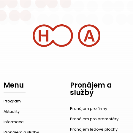
Menu
Pronájem a
služby
Program
Pronájem pro firmy
Aktuality
Pronájem pro promotéry
Informace
Pronájem ledové plochy
Pronájem a služby