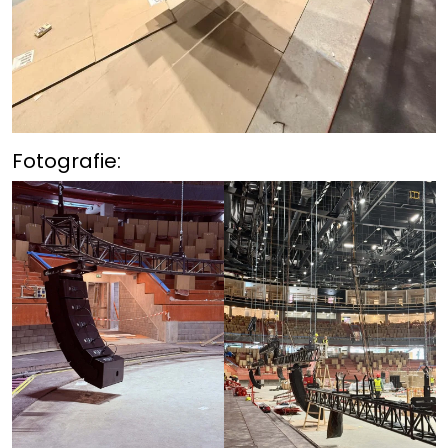
Fotografie: