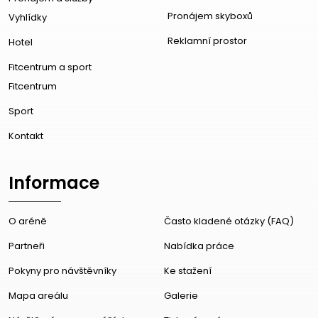
Pronájem skyboxů
Vyhlídky
Reklamní prostor
Hotel
Fitcentrum a sport
Fitcentrum
Sport
Kontakt
Informace
O aréně
Často kladené otázky (FAQ)
Partneři
Nabídka práce
Pokyny pro návštěvníky
Ke stažení
Mapa areálu
Galerie