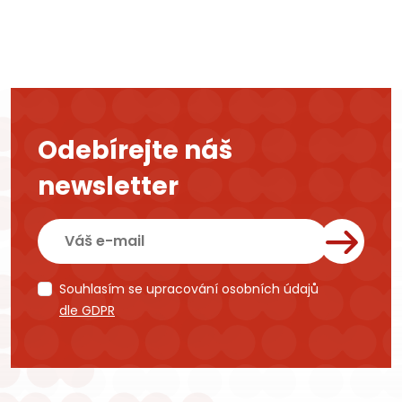
Odebírejte náš
newsletter
Souhlasím se upracování osobních údajů
dle GDPR